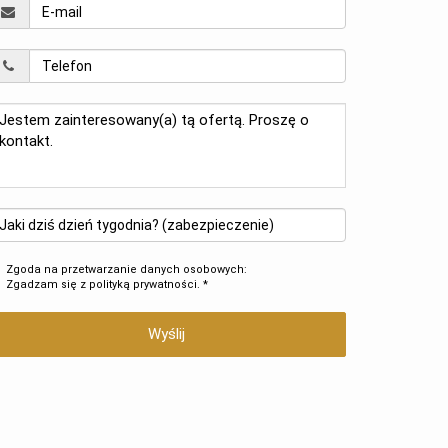
Zgoda na przetwarzanie danych osobowych:
Zgadzam się z
polityką prywatności
. *