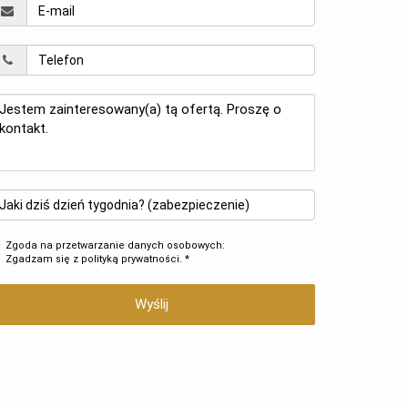
Zgoda na przetwarzanie danych osobowych:
Zgadzam się z
polityką prywatności
. *